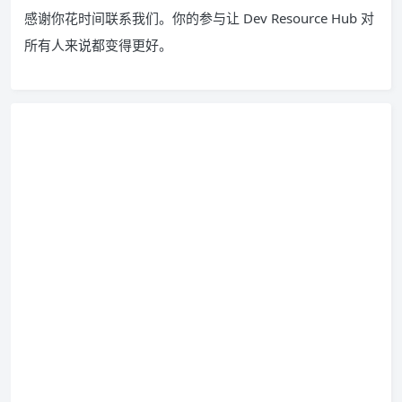
感谢你花时间联系我们。你的参与让 Dev Resource Hub 对
所有人来说都变得更好。