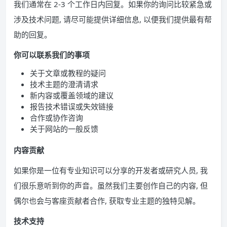
我们通常在 2-3 个工作日内回复。如果你的询问比较紧急或
涉及技术问题, 请尽可能提供详细信息, 以便我们提供最有帮
助的回复。
你可以联系我们的事项
关于文章或教程的疑问
技术主题的澄清请求
新内容或覆盖领域的建议
报告技术错误或失效链接
合作或协作咨询
关于网站的一般反馈
内容贡献
如果你是一位有专业知识可以分享的开发者或研究人员, 我
们很乐意听到你的声音。虽然我们主要创作自己的内容, 但
偶尔也会与客座贡献者合作, 获取专业主题的独特见解。
技术支持