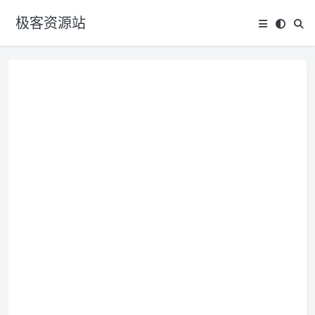
极客资源站