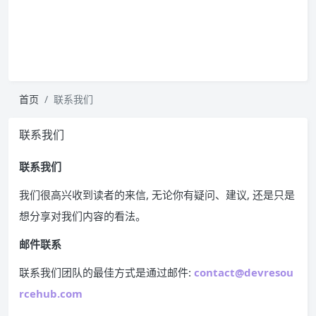
首页
联系我们
联系我们
联系我们
我们很高兴收到读者的来信, 无论你有疑问、建议, 还是只是
想分享对我们内容的看法。
邮件联系
联系我们团队的最佳方式是通过邮件:
contact@devresou
rcehub.com