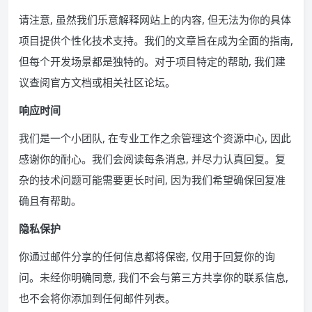
请注意, 虽然我们乐意解释网站上的内容, 但无法为你的具体
项目提供个性化技术支持。我们的文章旨在成为全面的指南,
但每个开发场景都是独特的。对于项目特定的帮助, 我们建
议查阅官方文档或相关社区论坛。
响应时间
我们是一个小团队, 在专业工作之余管理这个资源中心, 因此
感谢你的耐心。我们会阅读每条消息, 并尽力认真回复。复
杂的技术问题可能需要更长时间, 因为我们希望确保回复准
确且有帮助。
隐私保护
你通过邮件分享的任何信息都将保密, 仅用于回复你的询
问。未经你明确同意, 我们不会与第三方共享你的联系信息,
也不会将你添加到任何邮件列表。