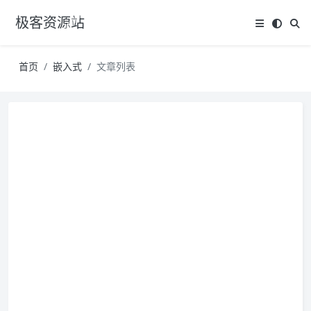
极客资源站
首页
嵌入式
文章列表