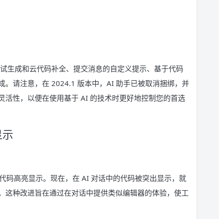
测试生成和云代码补全、提交消息的自定义提示、基于代码
请注意，在 2024.1 版本中，AI 助手已被取消捆绑，并
活性，以便在使用基于 AI 的技术时更好地控制您的首选
显示
lin 的代码高亮显示。现在，在 AI 对话中的代码被突出显示，就
。这种改进旨在通过在对话中提供类似编辑器的体验，使工