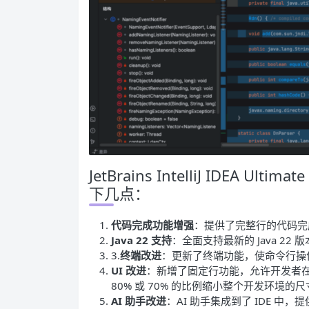
JetBrains IntelliJ IDEA Ult
下几点：
代码完成功能增强
：提供了完整行的代码完
Java 22 支持
：全面支持最新的 Java 2
3.
终端改进
：更新了终端功能，使命令行操
UI 改进
：新增了固定行功能，允许开发者在
80% 或 70% 的比例缩小整个开发环境的
AI 助手改进
：AI 助手集成到了 IDE 中，提