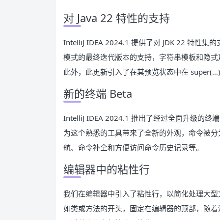
对 Java 22 特性的支持
IntelliJ IDEA 2024.1 提供了对 JDK 
模式的最终迭代版本的支持，字符串模板和隐式
此外，此更新引入了在其预览状态中在 super(
新的终端 Beta
IntelliJ IDEA 2024.1 推出了经过
为这个熟悉的工具带来了全新的外观，命令被分
航、命令补全和方便访问命令历史记录等。
编辑器中的粘性行
我们在编辑器中引入了粘性行，以简化处理大型
如类或方法的开头，固定在编辑器的顶部，随着