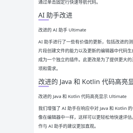
通过单击固定行快速导航代码。
AI 助手改进
改进的 AI 助手 Ultimate
AI 助手进行了一些有价值的更新，包括改进的
片段创建文件的能力以及更新的编辑器中代码生成。
成为一个独立的插件。此更改是为了提供更大的灵
项和需求。
改进的 Java 和 Kotlin 代码高亮
改进的 Java 和 Kotlin 代码高亮显示 Ultimate
我们增强了 AI 助手在响应中对 Java 和 Kot
像在编辑器中一样，这样可以更轻松地快速评估
作与 AI 助手的建议更加直观。