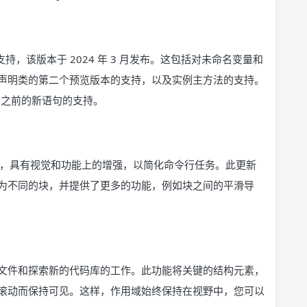
22 特性集的支持，该版本于 2024 年 3 月发布。这包括对未命名变量和
声明类的第二个预览版本的支持，以及实例主方法的支持。
…)之前的新语句的支持。
全面升级的终端，具有视觉和功能上的增强，以简化命令行任务。此更新
为不同的块，并提供了更多的功能，例如块之间的平滑导
文件和探索新的代码库的工作。此功能将关键的结构元素，
滚动而保持可见。这样，作用域始终保持在视野中，您可以