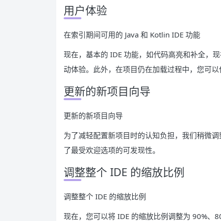
用户体验
在索引期间可用的 Java 和 Kotlin IDE 功能
现在，基本的 IDE 功能，如代码高亮和补全，现在可
动体验。此外，在项目仍在加载过程中，您可以使
更新的新项目向导
更新的新项目向导
为了减轻配置新项目时的认知负担，我们稍微调
了最受欢迎选项的可发现性。
调整整个 IDE 的缩放比例
调整整个 IDE 的缩放比例
现在，您可以将 IDE 的缩放比例调整为 90%、8