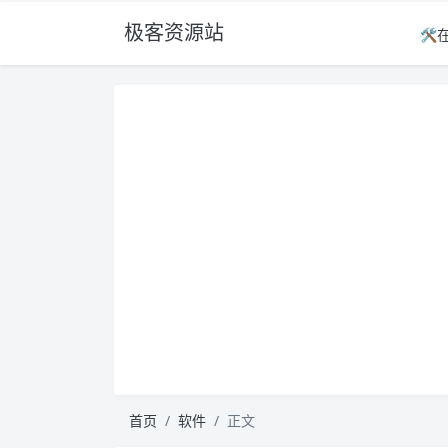
极客资源站
🛠
首页
软件
正文