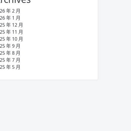
26 年 2 月
26 年 1 月
25 年 12 月
25 年 11 月
25 年 10 月
25 年 9 月
25 年 8 月
25 年 7 月
25 年 5 月