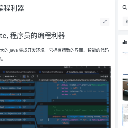
Java编程利器
Ultimate, 程序员的编程利器
出的一款功能强大的 Java 集成开发环境。它拥有精致的界面、智能的代码
睐。