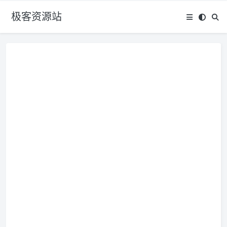
极客资源站