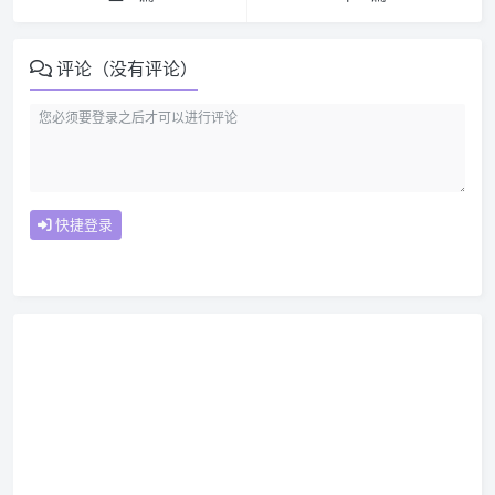
评论（没有评论）
快捷登录
一、Middleware 的基础概念