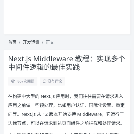
首页
开发运维
正文
Next.js Middleware 教程：实现多个
中间件逻辑的最佳实践
867
次阅读
没有评论
在构建中大型的 Next.js 应用时，我们往往需要在请求进入
应用之前做一些预处理，比如用户认证、国际化设置、重定
向等。Next.js 从 12 版本开始支持 Middleware，它运行于
边缘节点，可以在请求到达页面组件之前拦截和处理请求。