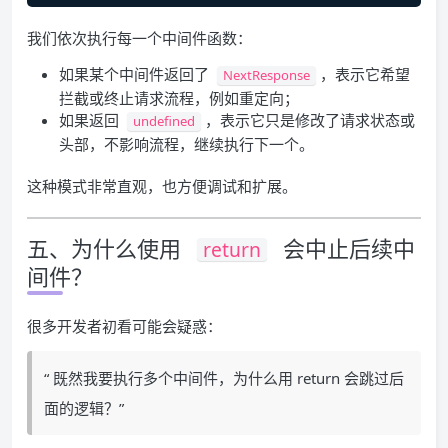
我们依次执行每一个中间件函数：
如果某个中间件返回了
，表示它希望
NextResponse
拦截或终止请求流程，例如重定向；
如果返回
，表示它只是修改了请求状态或
undefined
头部，不影响流程，继续执行下一个。
这种模式非常直观，也方便调试和扩展。
五、为什么使用
会中止后续中
return
间件？
很多开发者初看可能会疑惑：
“ 既然我要执行多个中间件，为什么用 return 会跳过后
面的逻辑？”