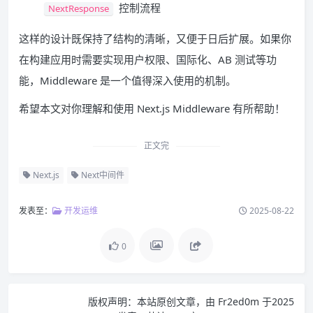
控制流程
NextResponse
这样的设计既保持了结构的清晰，又便于日后扩展。如果你
在构建应用时需要实现用户权限、国际化、AB 测试等功
能，Middleware 是一个值得深入使用的机制。
希望本文对你理解和使用 Next.js Middleware 有所帮助！
正文完
Next.js
Next中间件
发表至：
开发运维
2025-08-22
0
版权声明：
本站原创文章，由
Fr2ed0m
于2025