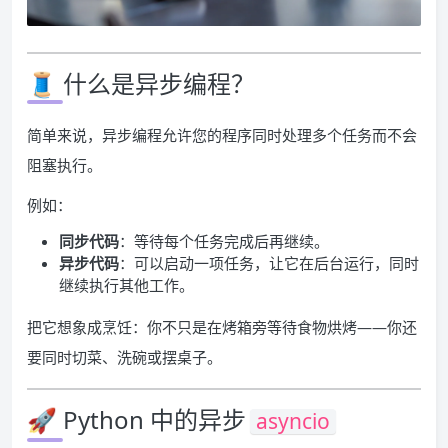
🧵 什么是异步编程？
简单来说，异步编程允许您的程序同时处理多个任务而不会
阻塞执行。
例如：
同步代码
：等待每个任务完成后再继续。
异步代码
：可以启动一项任务，让它在后台运行，同时
继续执行其他工作。
把它想象成烹饪：你不只是在烤箱旁等待食物烘烤——你还
要同时切菜、洗碗或摆桌子。
🚀 Python 中的异步
asyncio