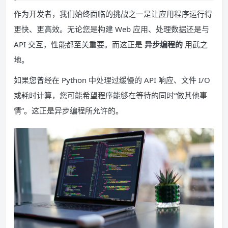
作为开发者，我们始终面临的挑战之一是让应用程序运行得
更快、更高效。无论您是构建 Web 应用、处理数据还是与
API 交互，性能都至关重要。而这正是
异步编程的
用武之
地。
如果您曾经在 Python 中处理过缓慢的 API 响应、文件 I/O
或耗时计算，您可能希望程序能够在等待的同时“做其他事
情”。这正是异步编程所允许的。