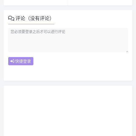
评论（没有评论）
快捷登录