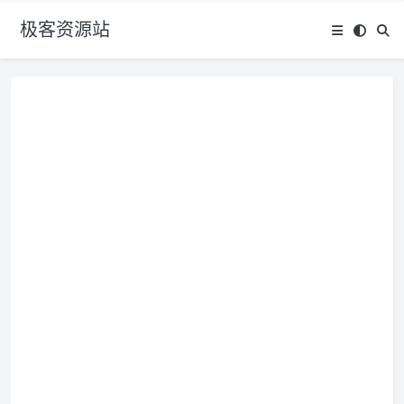
极客资源站