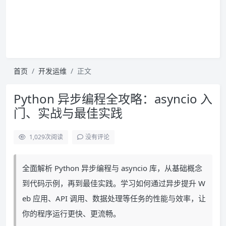
首页
开发运维
正文
Python 异步编程全攻略：asyncio 入
门、实战与最佳实践
1,029
次阅读
没有评论
全面解析 Python 异步编程与 asyncio 库，从基础概念
到代码示例，再到最佳实践。学习如何通过异步提升 W
eb 应用、API 调用、数据处理等任务的性能与效率，让
你的程序运行更快、更流畅。