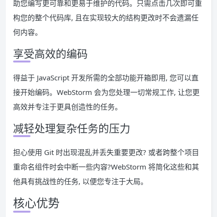
助您编写更可靠和更易于维护的代码。只需点击几次即可重
构您的整个代码库, 且在实现较大的结构更改时不会遗漏任
何内容。
享受高效的编码
得益于 JavaScript 开发所需的全部功能开箱即用, 您可以直
接开始编码。WebStorm 会为您处理一切常规工作, 让您更
高效并专注于更具创造性的任务。
减轻处理复杂任务的压力
担心使用 Git 时出现混乱并丢失重要更改? 或者跨整个项目
重命名组件时会中断一些内容?WebStorm 将简化这些和其
他具有挑战性的任务, 以便您专注于大局。
核心优势