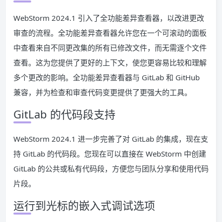
WebStorm 2024.1 引入了全功能差异查看器，以改进更改
审查的流程。全功能差异查看器允许您在一个可滚动的面板
中查看来自不同更改集的所有已修改文件，而无需逐个文件
查看。这为您提供了更好的上下文，使您更容易比较和理解
多个更改的影响。全功能差异查看器与 GitLab 和 GitHub
兼容，并为检查和审查代码变更提供了更强大的工具。
GitLab 的代码段支持
WebStorm 2024.1 进一步完善了对 GitLab 的集成，现在支
持 GitLab 的代码段。您现在可以直接在 WebStorm 中创建
GitLab 的公共或私有代码段，方便您与团队分享和使用代码
片段。
运行到光标的嵌入式调试选项