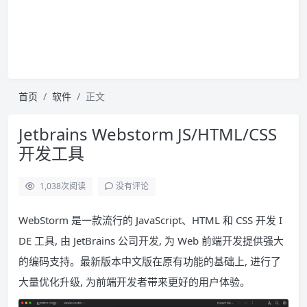
首页
软件
正文
Jetbrains Webstorm JS/HTML/CSS
开发工具
1,038
次阅读
没有评论
WebStorm 是一款流行的 JavaScript、HTML 和 CSS 开发 I
DE 工具, 由 JetBrains 公司开发, 为 Web 前端开发提供强大
的编码支持。最新版本中文版在原有功能的基础上, 进行了
大量优化升级, 为前端开发者带来更好的用户体验。