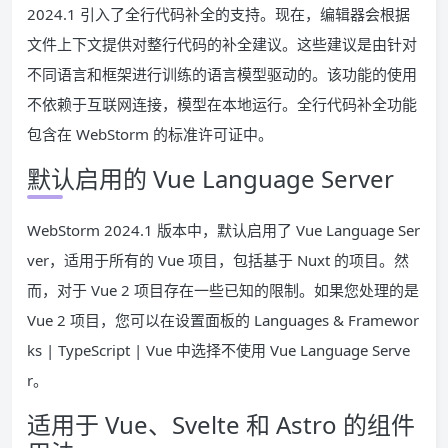
2024.1 引入了全行代码补全的支持。现在，编辑器会根据
文件上下文提供对整行代码的补全建议。这些建议是由针对
不同语言和框架进行训练的语言模型驱动的。该功能的使用
不依赖于互联网连接，模型在本地运行。全行代码补全功能
包含在 WebStorm 的标准许可证中。
默认启用的 Vue Language Server
WebStorm 2024.1 版本中，默认启用了 Vue Language Ser
ver，适用于所有的 Vue 项目，包括基于 Nuxt 的项目。然
而，对于 Vue 2 项目存在一些已知的限制。如果您处理的是
Vue 2 项目，您可以在设置面板的 Languages & Framewor
ks | TypeScript | Vue 中选择不使用 Vue Language Serve
r。
适用于 Vue、Svelte 和 Astro 的组件