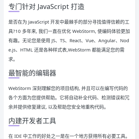
专门针对 JavaScript 打造
是否在为 JavaScript 开发中最棘手的部分寻找值得信赖的工
具?10 多年来, 我们一直在优化 WebStorm, 使编码体验更加
有趣。无论您是使用 JS、TS、React、Vue、Angular、Nod
e.js、HTML 还是各种样式表,WebStorm 都能满足您的需
求。
最智能的编辑器
WebStorm 深刻理解您的项目结构, 并且可以在编写代码的
各个方面为您提供帮助。它将自动补全代码、检测错误和冗
余并提供修复建议, 以及帮助您安全地重构代码。
内建开发者工具
在 IDE 中工作的好处之一是在一个地方获得所有必要工具。