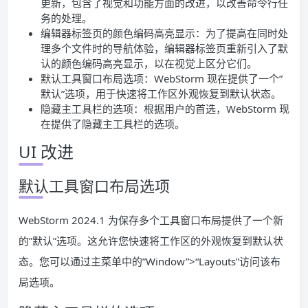
更新，包含了视觉和功能方面的改进，以改善命令行任
务的处理。
编辑器标签页的颜色编码高亮显示：为了提高在同时处
理多个文件时的导航体验，编辑器标签页重新引入了默
认的颜色编码高亮显示，以在视觉上区分它们。
默认工具窗口布局选项：WebStorm 现在提供了一个”
默认”选项，用于快速将工作区外观恢复到默认状态。
隐藏主工具栏的选项：根据用户的首选，WebStorm 现
在提供了隐藏主工具栏的选项。
UI 改进
默认工具窗口布局选项
WebStorm 2024.1 为保存多个工具窗口布局提供了一个新
的”默认”选项。这允许您快速将工作区的外观恢复到默认状
态。您可以通过主菜单中的”Window”>“Layouts”访问该布
局选项。