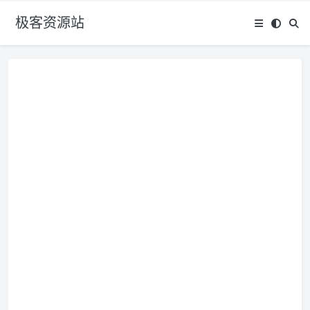
极客资源站