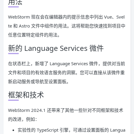
用法
WebStorm 现在会在编辑器内的提示信息中列出 Vue、Svel
te 和 Astro 文件中组件的用法。这将帮助您快速找到项目中
任意位置特定组件的用法。
新的 Language Services 微件
在状态栏上，新增了 Language Services 微件，提供对当前
文件和项目的有效语言服务的洞察。您可以直接从该微件重
新启动服务或导航至设置面板。
框架和技术
WebStorm 2024.1 还带来了其他一些针对不同框架和技术
的改进，例如：
实验性的 TypeScript 引擎，可通过设置面板的 Langua