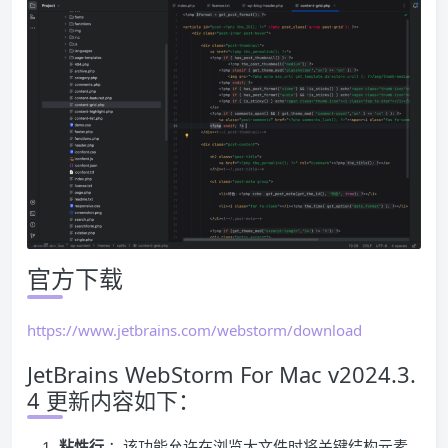
官方下载
https://www.jetbrains.com/webstorm/download
JetBrains WebStorm For Mac v2024.3.
4 更新内容如下：
粘性行
：该功能允许在浏览大文件时将关键结构元素