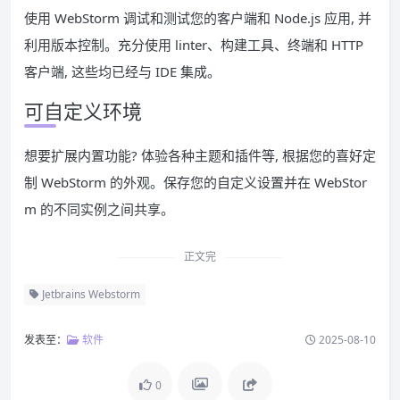
使用 WebStorm 调试和测试您的客户端和 Node.js 应用, 并
利用版本控制。充分使用 linter、构建工具、终端和 HTTP
客户端, 这些均已经与 IDE 集成。
可自定义环境
想要扩展内置功能? 体验各种主题和插件等, 根据您的喜好定
制 WebStorm 的外观。保存您的自定义设置并在 WebStor
m 的不同实例之间共享。
正文完
Jetbrains Webstorm
发表至：
软件
2025-08-10
0