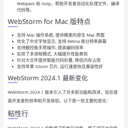
Webpack 和 Gulp，帮助开发者自动化处理文件、编译
代码等。
WebStorm for Mac 版特点
支持 Mac 操作系统, 提供精美的原生 Mac 界面
优化了中文字体显示, 支持 Retina 高分辨率屏幕
支持触控板手势操作, 提高编码效率
实现了多进程模式, 大幅提升性能表现
针对大文件提供智能代码折叠, 降低内存占用
支持苹果 Silicon 芯片, 运行速度快且兼容性好
WebStorm 2024.1 最新变化
WebStorm 2024.1 版本引入了许多新功能和改进，旨在提
高开发者的效率和开发体验。以下是一些主要的变化：
粘性行