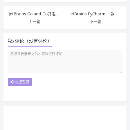
JetBrains Goland Go开发工具中文版
JetBrains PyCharm 一款专业 Python IDE 工具
上一篇
下一篇
评论（没有评论）
快捷登录