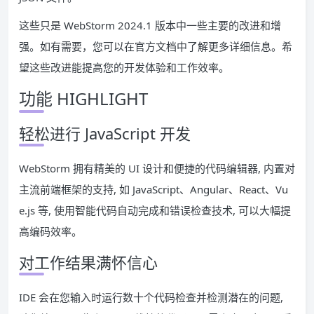
这些只是 WebStorm 2024.1 版本中一些主要的改进和增
强。如有需要，您可以在官方文档中了解更多详细信息。希
望这些改进能提高您的开发体验和工作效率。
功能 HIGHLIGHT
轻松进行 JavaScript 开发
WebStorm 拥有精美的 UI 设计和便捷的代码编辑器, 内置对
主流前端框架的支持, 如 JavaScript、Angular、React、Vu
e.js 等, 使用智能代码自动完成和错误检查技术, 可以大幅提
高编码效率。
对工作结果满怀信心
IDE 会在您输入时运行数十个代码检查并检测潜在的问题,