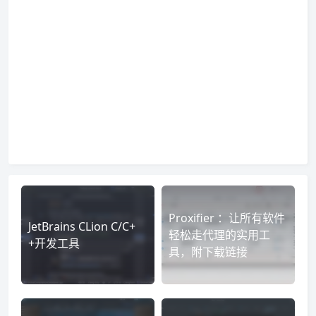
Proxifier ：让所有软件
JetBrains CLion C/C+
轻松走代理的实用工
+开发工具
具，附下载链接