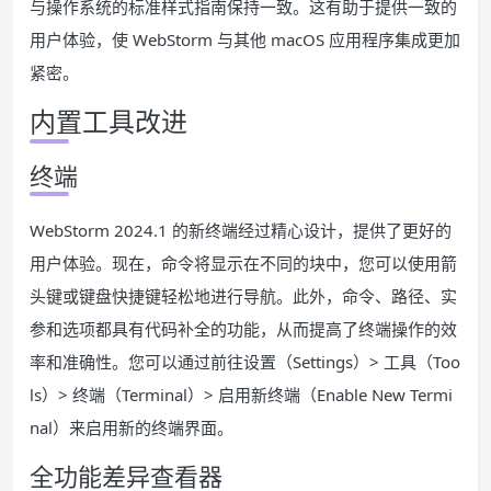
与操作系统的标准样式指南保持一致。这有助于提供一致的
用户体验，使 WebStorm 与其他 macOS 应用程序集成更加
紧密。
内置工具改进
终端
WebStorm 2024.1 的新终端经过精心设计，提供了更好的
用户体验。现在，命令将显示在不同的块中，您可以使用箭
头键或键盘快捷键轻松地进行导航。此外，命令、路径、实
参和选项都具有代码补全的功能，从而提高了终端操作的效
率和准确性。您可以通过前往设置（Settings）> 工具（Too
ls）> 终端（Terminal）> 启用新终端（Enable New Termi
nal）来启用新的终端界面。
全功能差异查看器