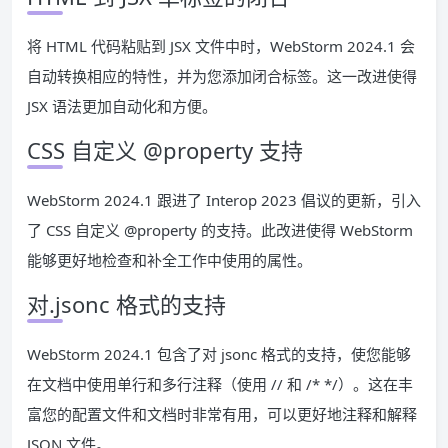
将 HTML 代码粘贴到 JSX 文件中时，WebStorm 2024.1 会
自动转换相应的特性，并为您添加闭合标签。这一改进使得
JSX 语法更加自动化和方便。
CSS 自定义 @property 支持
WebStorm 2024.1 跟进了 Interop 2023 倡议的更新，引入
了 CSS 自定义 @property 的支持。此改进使得 WebStorm
能够更好地检查和补全工作中使用的属性。
对.jsonc 格式的支持
WebStorm 2024.1 包含了对 jsonc 格式的支持，使您能够
在文档中使用单行和多行注释（使用 // 和 /* */）。这在丰
富您的配置文件和文档时非常有用，可以更好地注释和解释
JSON 文件。