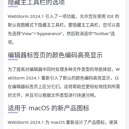
隐藏主工具栏的选项
WebStorm 2024.1 引入了一项功能，允许您在使用 IDE 的
默认视图模式下隐藏主工具栏。要隐藏主工具栏，您可以首
先选择”View”>“Appearance”，然后取消选中”Toolbar”选
项。
编辑器标签页的颜色编码高亮显示
为了提高对编辑器中同时处理多种文件类型的导航体验，W
ebStorm 2024.1 重新引入了默认的颜色编码高亮显示，以
在编辑器标签页上区分它们。这将帮助您更轻松地找到所需
的文件，并且可以根据文件类型进行快速分辨。
适用于 macOS 的新产品图标
WebStorm 2024.1 为 macOS 重新设计了产品图标，使其