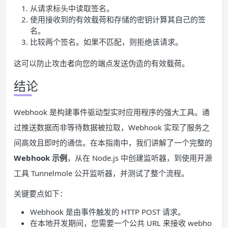
从请求标头中读取签名。
使用接收到的有效载荷和存储的密钥计算其自己的签
名。
比较两个签名。如果不匹配，则拒绝该请求。
这可以防止攻击者向您的端点发送伪造的有效载荷。
结论
Webhook 是构建事件驱动型实时应用程序的强大工具。通
过推送数据而非等待数据被拉取，Webhook 实现了服务之
间高效且即时的通信。在本指南中，我们讲解了一个完整的
Webhook 示例
，从在 Node.js 中创建监听器，到使用开源
工具 Tunnelmole 公开监听器，并测试了整个流程。
关键要点如下：
Webhook 是由事件触发的 HTTP POST 请求。
在本地开发期间，您需要一个公共 URL 来接收 webho