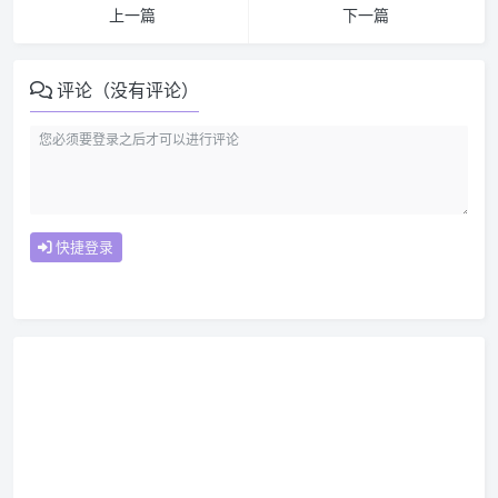
上一篇
下一篇
评论（没有评论）
快捷登录