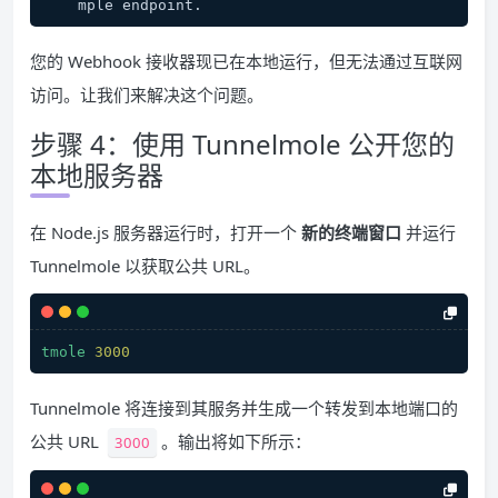
mple endpoint.
您的 Webhook 接收器现已在本地运行，但无法通过互联网
访问。让我们来解决这个问题。
步骤 4：使用 Tunnelmole 公开您的
本地服务器
在 Node.js 服务器运行时，打开一个
新的终端窗口
并运行
Tunnelmole 以获取公共 URL。
tmole
3000
Tunnelmole 将连接到其服务并生成一个转发到本地端口的
公共 URL
。输出将如下所示：
3000