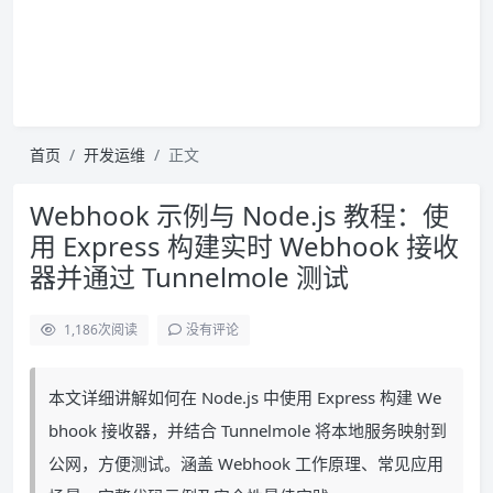
首页
开发运维
正文
Webhook 示例与 Node.js 教程：使
用 Express 构建实时 Webhook 接收
器并通过 Tunnelmole 测试
1,186
次阅读
没有评论
本文详细讲解如何在 Node.js 中使用 Express 构建 We
bhook 接收器，并结合 Tunnelmole 将本地服务映射到
公网，方便测试。涵盖 Webhook 工作原理、常见应用