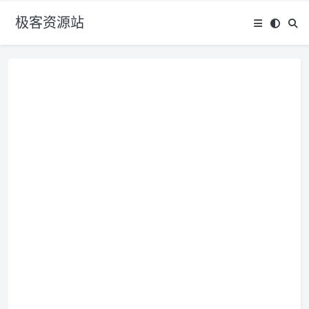
极客资源站