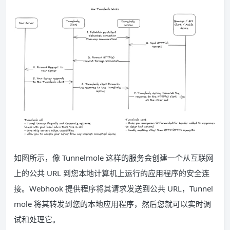
如图所示，像 Tunnelmole 这样的服务会创建一个从互联网
上的公共 URL 到您本地计算机上运行的应用程序的安全连
接。Webhook 提供程序将其请求发送到公共 URL，Tunnel
mole 将其转发到您的本地应用程序，然后您就可以实时调
试和处理它。