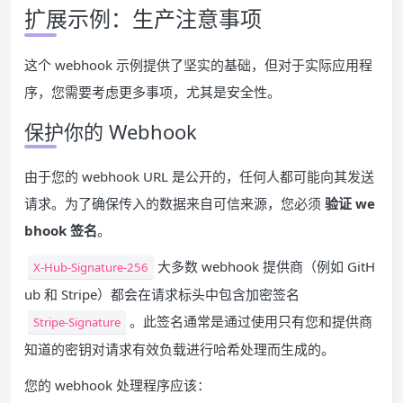
扩展示例：生产注意事项
这个 webhook 示例提供了坚实的基础，但对于实际应用程
序，您需要考虑更多事项，尤其是安全性。
保护你的 Webhook
由于您的 webhook URL 是公开的，任何人都可能向其发送
请求。为了确保传入的数据来自可信来源，您必须
验证 we
bhook 签名
。
大多数 webhook 提供商（例如 GitH
X-Hub-Signature-256
ub 和 Stripe）都会在请求标头中包含加密签名
。此签名通常是通过使用只有您和提供商
Stripe-Signature
知道的密钥对请求有效负载进行哈希处理而生成的。
您的 webhook 处理程序应该：