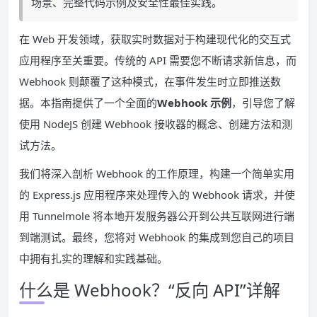
场景、完整代码示例及安全性最佳实践。
在 Web 开发领域，获取实时数据对于构建现代化的交互式
应用程序至关重要。传统的 API 需要您不断请求新信息，而
Webhook 则颠覆了这种模式，在事件发生时立即推送数
据。本指南提供了一个全面的
Webhook 示例
，引导您了解
使用 NodeJS 创建 Webhook 接收器的概念、创建方法和测
试方法。
我们将深入剖析 Webhook 的工作原理，构建一个简单实用
的 Express.js 应用程序来处理传入的 Webhook 请求，并使
用 Tunnelmole 将本地开发服务器公开到公共互联网进行端
到端测试。最终，您将对 Webhook 的集成到您自己的项目
中拥有扎实的理解和实践基础。
什么是 Webhook？“反向 API”详解