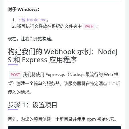
对于 Windows：
下载 tmole.exe
。
将可执行文件放在系统的文件夹中
。
PATH
现在，让我们开始构建。
构建我们的 Webhook 示例：NodeJ
S 和 Express 应用程序
我们将使用 Express.js（Node.js 最流行的 Web 框
POST
架）创建一个简单的服务器。该服务器将在特定端点上监听
传入的请求。
步骤 1：设置项目
首先，为您的项目创建一个新目录并使用 npm 初始化它。