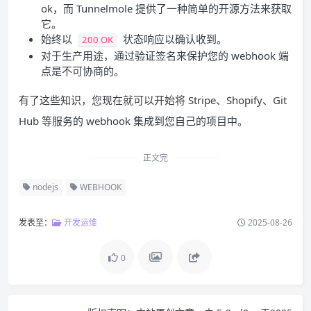
ok，而 Tunnelmole 提供了一种简单的开源方法来获取
它。
始终以
状态响应以确认收到。
200 OK
对于生产用途，通过验证签名来保护您的 webhook 端
点是不可协商的。
有了这些知识，您现在就可以开始将 Stripe、Shopify、Git
Hub 等服务的 webhook 集成到您自己的项目中。
正文完
nodejs
WEBHOOK
发表至：
开发运维
2025-08-26
0