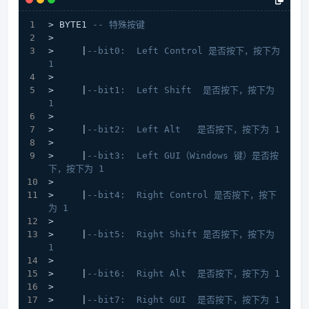
> BYTE1 
-- 特殊按键
>
>     |
--bit0:  Left Control 是否按下，按下为 
1  
>
>     |
--bit1:  Left Shift  是否按下，按下为 
1  
>
>     |
--bit2:  Left Alt   是否按下，按下为 1  
>
>     |
--bit3:  Left GUI（Windows 键）是否按
下，按下为 1  
>
>     |
--bit4:  Right Control 是否按下，按下
为 1  
>
>     |
--bit5:  Right Shift 是否按下，按下为 
1  
>
>     |
--bit6:  Right Alt  是否按下，按下为 1  
>
>     |
--bit7:  Right GUI  是否按下，按下为 1 