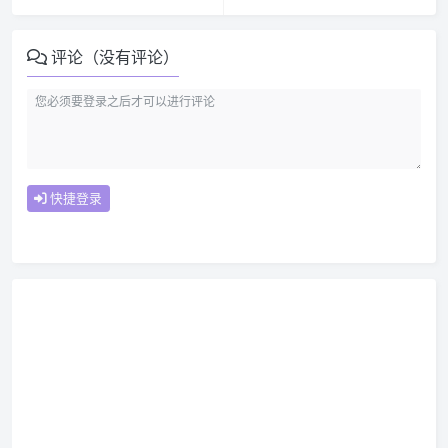
评论（没有评论）
快捷登录