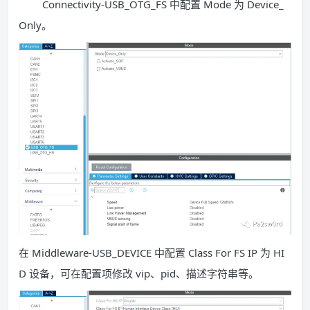
Connectivity-USB_OTG_FS 中配置 Mode 为 Device_
Only。
在 Middleware-USB_DEVICE 中配置 Class For FS IP 为 HI
D 设备，可在配置项修改 vip、pid、描述字符串等。