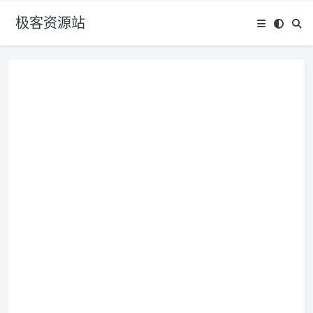
极客资源站