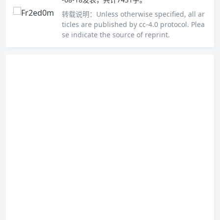
转载说明：
Unless otherwise specified, all ar
ticles are published by cc-4.0 protocol. Plea
se indicate the source of reprint.