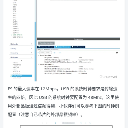
FS 的最大速率在 12Mbps，USB 的系统时钟要求是传输速
率的四倍，因此 USB 的系统时钟要配置为 48Mhz，这里使
用外部晶振通过倍频得到，小伙伴们可以参考下图的时钟树
配置（注意自己芯片的外部晶振频率）。