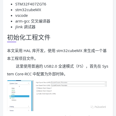
STM32F407ZGT6
stm32cubeMX
vscode
arm-gcc 交叉编译器
jlink 调试器
初始化工程文件
本文采用 HAL 库开发，使用 stm32cubeMX 来生成一个基
本工程项目文件。
这里使用普遍的 USB2.0 全速模式（FS），首先在 Sys
tem Core-RCC 中配置为外部时钟。