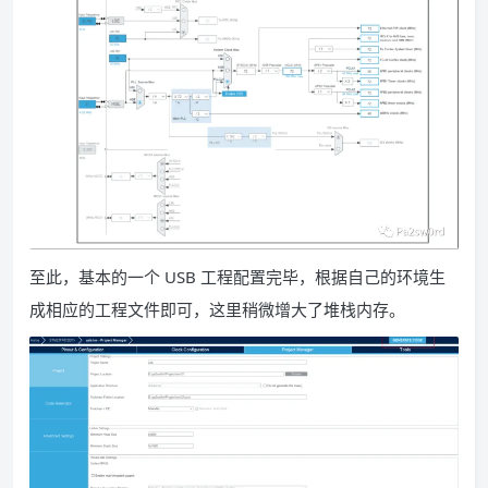
至此，基本的一个 USB 工程配置完毕，根据自己的环境生
成相应的工程文件即可，这里稍微增大了堆栈内存。