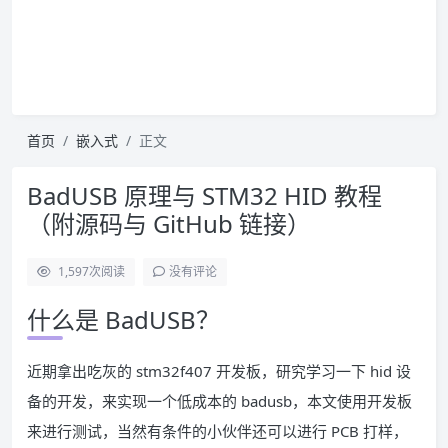
首页
嵌入式
正文
BadUSB 原理与 STM32 HID 教程
（附源码与 GitHub 链接）
1,597
次阅读
没有评论
什么是 BadUSB？
近期拿出吃灰的 stm32f407 开发板，研究学习一下 hid 设
备的开发，来实现一个低成本的 badusb，本文使用开发板
来进行测试，当然有条件的小伙伴还可以进行 PCB 打样，