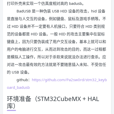
打印外壳来实现一个仿真度相对高的 badusb。
BadUSB 是一种伪装 USB HID 设备的攻击，hid 设备
是直接与人交互的设备，例如键盘、鼠标及游戏手柄等。不
过 HID 设备并不一定要有人机接口，只要符合 HID 类别规
范的设备都是 HID 设备。一般 HID 的攻击主要集中在鼠标
键盘上，因为只要伪装成了用户交互设备，基本上就可以和
用户的电脑进行交互，从而达到攻击的目的，而这一过程都
是模拟人工操作，所以对于杀软来说就没办法进行查杀。应
对这一攻击最有效的方法就是不要随意插入未知、不受信任
的 USB 设备。
github：
https://github.com/Pa2sw0rd/stm32_keyb
oard_badusb
环境准备（STM32CubeMX + HAL
库）